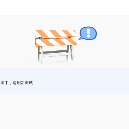
查询中，请刷新重试