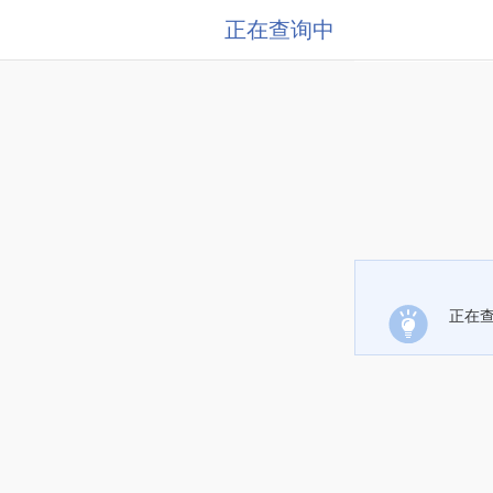
正在查询中
正在