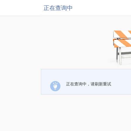
正在查询中
正在查询中，请刷新重试